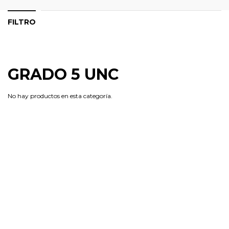
FILTRO
GRADO 5 UNC
No hay productos en esta categoría.