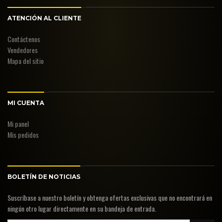
ATENCIÓN AL CLIENTE
Contáctenos
Vendedores
Mapa del sitio
MI CUENTA
Mi panel
Mis pedidos
BOLETÍN DE NOTICIAS
Suscríbase a nuestro boletín y obtenga ofertas exclusivas que no encontrará en
ningún otro lugar directamente en su bandeja de entrada.