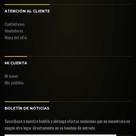
ATENCIÓN AL CLIENTE
Contáctenos
Vendedores
Mapa del sitio
MI CUENTA
Mi panel
Mis pedidos
BOLETÍN DE NOTICIAS
Suscríbase a nuestro boletín y obtenga ofertas exclusivas que no encontrará en
ningún otro lugar directamente en su bandeja de entrada.