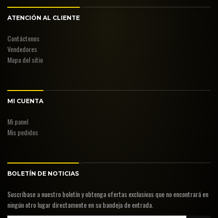
ATENCIÓN AL CLIENTE
Contáctenos
Vendedores
Mapa del sitio
MI CUENTA
Mi panel
Mis pedidos
BOLETÍN DE NOTICIAS
Suscríbase a nuestro boletín y obtenga ofertas exclusivas que no encontrará en
ningún otro lugar directamente en su bandeja de entrada.