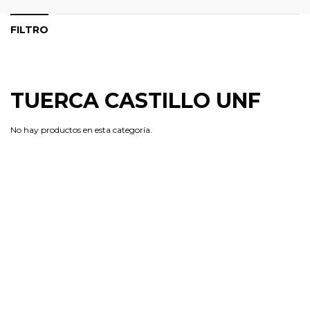
FILTRO
TUERCA CASTILLO UNF
No hay productos en esta categoría.