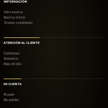
INFORMACIÓN
Sobre nosotros
Nuestras ofertas
Términos y condiciones
ATENCIÓN AL CLIENTE
Contáctenos
Vendedores
Mapa del sitio
MI CUENTA
Mi panel
Mis pedidos