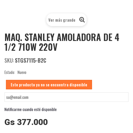
Ver más grande
MAQ. STANLEY AMOLADORA DE 4
1/2 710W 220V
SKU:
STGS7115-B2C
Estado:
Nuevo
Este producto ya no se encuentra disponible
Notificarme cuando esté disponible
Gs 377.000