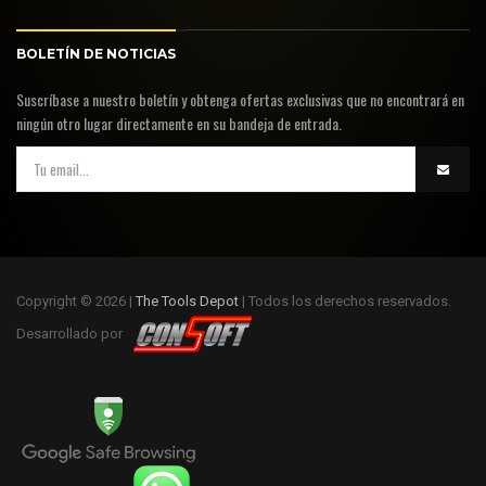
BOLETÍN DE NOTICIAS
Suscríbase a nuestro boletín y obtenga ofertas exclusivas que no encontrará en
ningún otro lugar directamente en su bandeja de entrada.
Copyright © 2026 |
The Tools Depot
| Todos los derechos reservados.
Desarrollado por