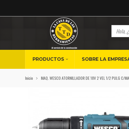
PRODUCTOS
SOBRE LA EMPRES
Inicio
MAQ. WESCO ATORNILLADOR DE 18V 2 VEL 1/2 PULG C/MA