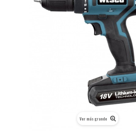
Ver más grande