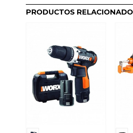
PRODUCTOS RELACIONADO