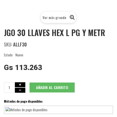
Ver más grande
JGO 30 LLAVES HEX L PG Y METR
SKU:
ALLF30
Estado:
Nuevo
Gs 113.263
AÑADIR AL CARRITO
Métodos de pago disponibles