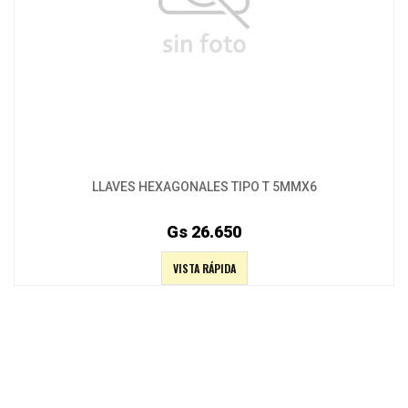
LLAVES HEXAGONALES TIPO T 5MMX6
Gs 26.650
VISTA RÁPIDA