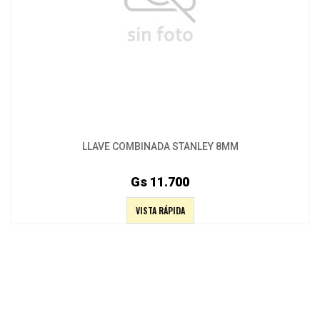
LLAVE COMBINADA STANLEY 8MM
Gs 11.700
VISTA RÁPIDA