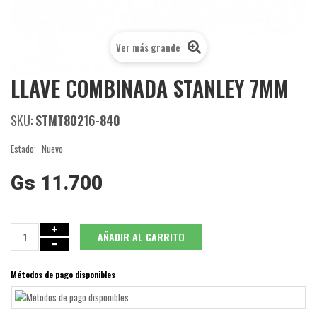
Ver más grande
LLAVE COMBINADA STANLEY 7MM
SKU:
STMT80216-840
Estado:
Nuevo
Gs 11.700
AÑADIR AL CARRITO
Métodos de pago disponibles