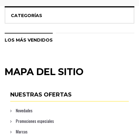
CATEGORÍAS
LOS MÁS VENDIDOS
MAPA DEL SITIO
NUESTRAS OFERTAS
Novedades
Promociones especiales
Marcas