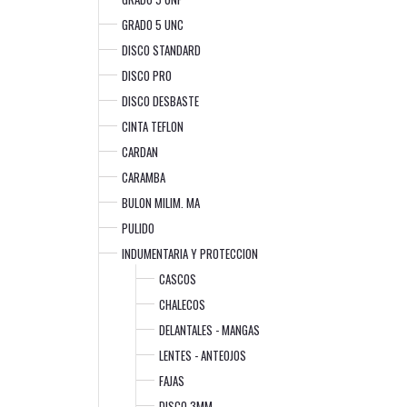
GRADO 5 UNC
DISCO STANDARD
DISCO PRO
DISCO DESBASTE
CINTA TEFLON
CARDAN
CARAMBA
BULON MILIM. MA
PULIDO
INDUMENTARIA Y PROTECCION
CASCOS
CHALECOS
DELANTALES - MANGAS
LENTES - ANTEOJOS
FAJAS
DISCO 3MM