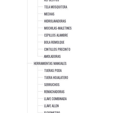
TELA MOSQUITERA
MECHAS
HIDROLAVADORAS
MOCHILAS-MALETINES
CEPILLOS ALAMBRE
BOLA REMOLQUE
CINTILLOS PRECINTO
AMOLADORAS
HERRAMIENTAS MANUALES
TIJERAS PODA
TIJERA HOJALATERO
SERRUCHOS
REMACHADORAS
LLAVE COMBINADA
LLAVE ALLEN
FLEXOMETRO