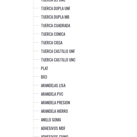
TUERCA DUPLA UNF
TUERCA DUPLA MB
TUERCA CUADRADA
TUERCA CONICA
TUERCA CIEGA
TUERCA CASTILLO UNF
TUERCA CASTILLO UNC
PLAT
BICI
ARANDELAS LISA
ARANDELA PVC
ARANDELA PRESION
ARANDELA HIERRO
ANILLO GOMA
ADHESIVOS MDF
ADHESIVOS CIANO