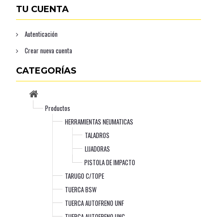
TU CUENTA
Autenticación
Crear nueva cuenta
CATEGORÍAS
Productos
HERRAMIENTAS NEUMATICAS
TALADROS
LIJADORAS
PISTOLA DE IMPACTO
TARUGO C/TOPE
TUERCA BSW
TUERCA AUTOFRENO UNF
TUERCA AUTOFRENO UNC