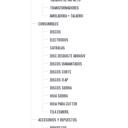
TRANSFORMADORES
AMOLADORA + TALADRO
CONSUMIBLES
DISCOS
ELECTRODOS
CATRACAS
DISC DESBASTE ABRASIV
DISCOS DIAMANTADOS
DISCOS CORTE
DISCOS FLAP
DISCOS SIERRA
HOJA SIERRA
HOJA PARA CUTTER
TELA ESMERIL
ACCESORIOS Y REPUESTOS
REPUESTOS