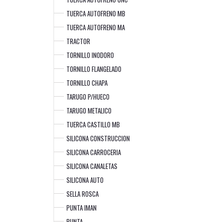
TUERCA AUTOFRENO MB
TUERCA AUTOFRENO MA
TRACTOR
TORNILLO INODORO
TORNILLO FLANGELADO
TORNILLO CHAPA
TARUGO P/HUECO
TARUGO METALICO
TUERCA CASTILLO MB
SILICONA CONSTRUCCION
SILICONA CARROCERIA
SILICONA CANALETAS
SILICONA AUTO
SELLA ROSCA
PUNTA IMAN
PUNTA