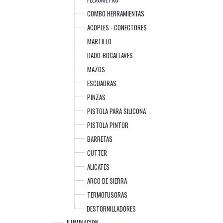
COMBO HERRAMIENTAS
ACOPLES - CONECTORES
MARTILLO
DADO-BOCALLAVES
MAZOS
ESCUADRAS
PINZAS
PISTOLA PARA SILICONA
PISTOLA PINTOR
BARRETAS
CUTTER
ALICATES
ARCO DE SIERRA
TERMOFUSORAS
DESTORNILLADORES
ILUMINACION