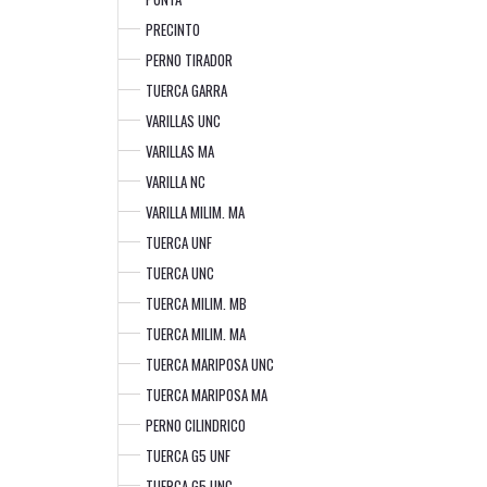
PRECINTO
PERNO TIRADOR
TUERCA GARRA
VARILLAS UNC
VARILLAS MA
VARILLA NC
VARILLA MILIM. MA
TUERCA UNF
TUERCA UNC
TUERCA MILIM. MB
TUERCA MILIM. MA
TUERCA MARIPOSA UNC
TUERCA MARIPOSA MA
PERNO CILINDRICO
TUERCA G5 UNF
TUERCA G5 UNC