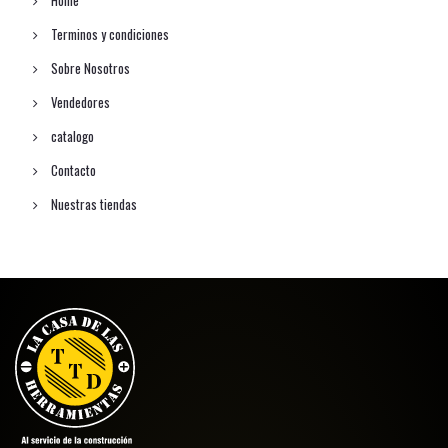
Terminos y condiciones
Sobre Nosotros
Vendedores
catalogo
Contacto
Nuestras tiendas