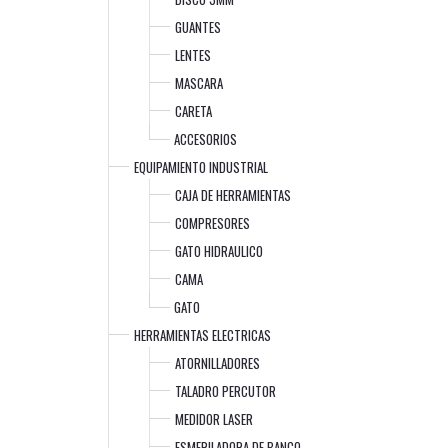
GUANTES
LENTES
MASCARA
CARETA
ACCESORIOS
EQUIPAMIENTO INDUSTRIAL
CAJA DE HERRAMIENTAS
COMPRESORES
GATO HIDRAULICO
CAMA
GATO
HERRAMIENTAS ELECTRICAS
ATORNILLADORES
TALADRO PERCUTOR
MEDIDOR LASER
ESMERILADORA DE BANCO