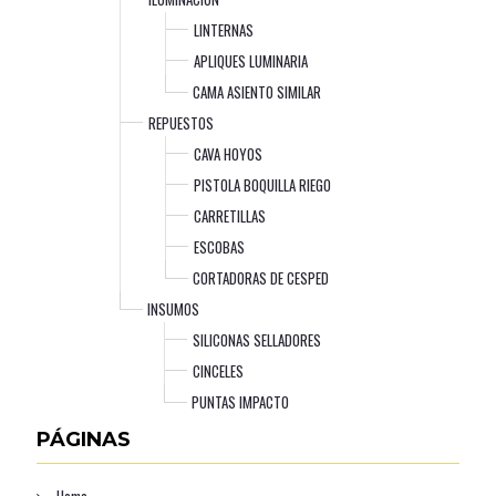
LINTERNAS
APLIQUES LUMINARIA
CAMA ASIENTO SIMILAR
REPUESTOS
CAVA HOYOS
PISTOLA BOQUILLA RIEGO
CARRETILLAS
ESCOBAS
CORTADORAS DE CESPED
INSUMOS
SILICONAS SELLADORES
CINCELES
PUNTAS IMPACTO
PÁGINAS
Home