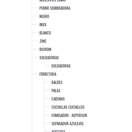
PERNO SEMBRADORA
NEGRO
INOX
BLANCO
ZINC
BICROM
SOLDADORAS
SOLDADORAS
FERRETERIA
BALDES
PALAS
CADENAS
CUCHILLAS CUCHILLOS
FUMIGADOR - ASPERSOR
SEPARADOR AZULEJOS
ACEITERA