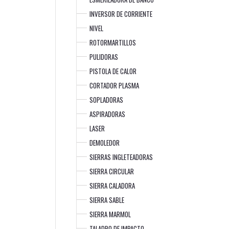
INVERSOR DE CORRIENTE
NIVEL
ROTORMARTILLOS
PULIDORAS
PISTOLA DE CALOR
CORTADOR PLASMA
SOPLADORAS
ASPIRADORAS
LASER
DEMOLEDOR
SIERRAS INGLETEADORAS
SIERRA CIRCULAR
SIERRA CALADORA
SIERRA SABLE
SIERRA MARMOL
TALADRO DE IMPACTO