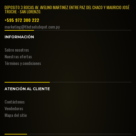
DEPOSITO 3 BOCAS AV. AVELINO MARTINEZ ENTRE PAZ DEL CHACO Y MAURICIO JOSÉ
TROCHE - SAN LORENZO.
+595 972 300 222
marketing@thetoolsdepot.com.py
INFORMACIÓN
Sobre nosotros
Nuestras ofertas
Términos y condiciones
ATENCIÓN AL CLIENTE
Contáctenos
Vendedores
Mapa del sitio